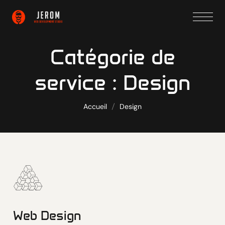
Catégorie de
service :
Design
Accueil
Design
Web Design