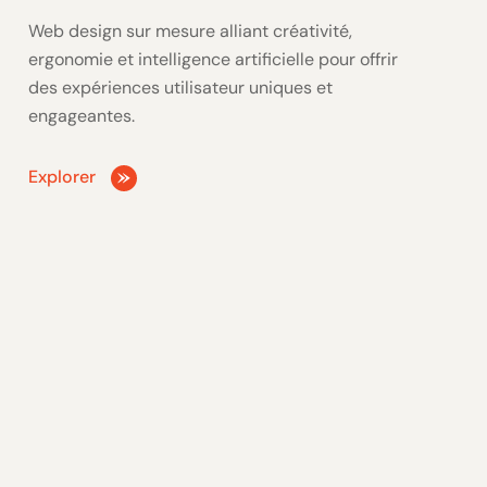
Web design sur mesure alliant créativité,
ergonomie et intelligence artificielle pour offrir
des expériences utilisateur uniques et
engageantes.
Explorer