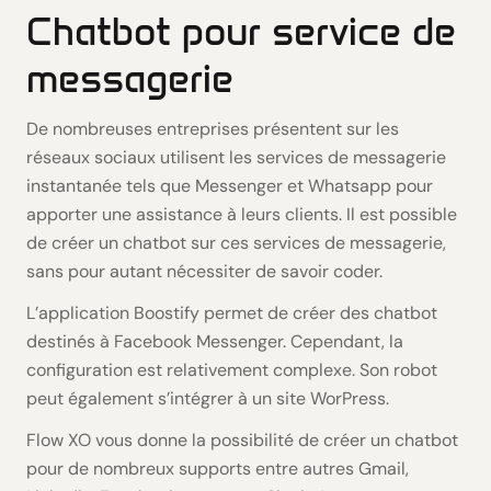
Chatbot pour service de
messagerie
De nombreuses entreprises présentent sur les
réseaux sociaux utilisent les services de messagerie
instantanée tels que Messenger et Whatsapp pour
apporter une assistance à leurs clients. Il est possible
de créer un chatbot sur ces services de messagerie,
sans pour autant nécessiter de savoir coder.
L’application Boostify permet de créer des chatbot
destinés à Facebook Messenger. Cependant, la
configuration est relativement complexe. Son robot
peut également s’intégrer à un site WorPress.
Flow XO vous donne la possibilité de créer un chatbot
pour de nombreux supports entre autres Gmail,