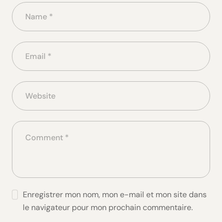
Enregistrer mon nom, mon e-mail et mon site dans
le navigateur pour mon prochain commentaire.