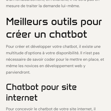
mesure de traiter la demande lui-même.
Meilleurs outils pour
créer un chatbot
Pour créer et développer votre chatbot, il existe une
multitude d’options à votre disponibilité. Il n’est pas
nécessaire de savoir coder pour le mettre en place, et
même les novices en développement web y
parviendront.
Chatbot pour site
internet
Pour concevoir le chatbot de votre site internet, il