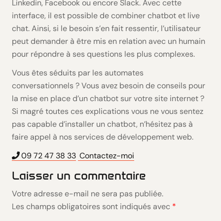
Linkedin, Facebook ou encore Slack. Avec cette
interface, il est possible de combiner chatbot et live
chat. Ainsi, si le besoin s’en fait ressentir, l’utilisateur
peut demander à être mis en relation avec un humain
pour répondre à ses questions les plus complexes.
Vous êtes séduits par les automates
conversationnels ? Vous avez besoin de conseils pour
la mise en place d’un chatbot sur votre site internet ?
Si magré toutes ces explications vous ne vous sentez
pas capable d’installer un chatbot, n’hésitez pas à
faire appel à nos services de développement web.
09 72 47 38 33
Contactez-moi
Laisser un commentaire
Votre adresse e-mail ne sera pas publiée.
Les champs obligatoires sont indiqués avec
*