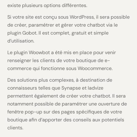
existe plusieurs options différentes.
Si votre site est conçu sous WordPress, il sera possible
de créer, paramétrer et gérer votre chatbot via le
plugin Gobot. Il est complet, gratuit et simple
d’utilisation.
Le plugin Woowbot a été mis en place pour venir
renseigner les clients de votre boutique de e-
commerce qui fonctionne sous Woocommerce.
Des solutions plus complexes, à destination de
connaisseurs telles que Synapse et Iadvize
permettent également de créer votre chatbot. Il sera
notamment possible de paramétrer une ouverture de
fenêtre pop-up sur des pages spécifiques de votre
boutique afin d’apporter des conseils aux potentiels
clients.